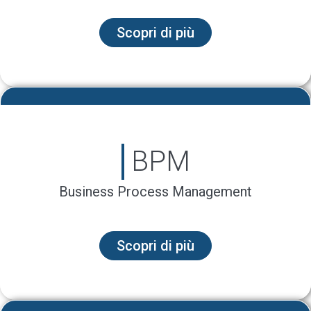
Scopri di più
BPM
Business Process Management
Scopri di più