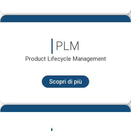
PLM
Product Lifecycle Management
Scopri di più