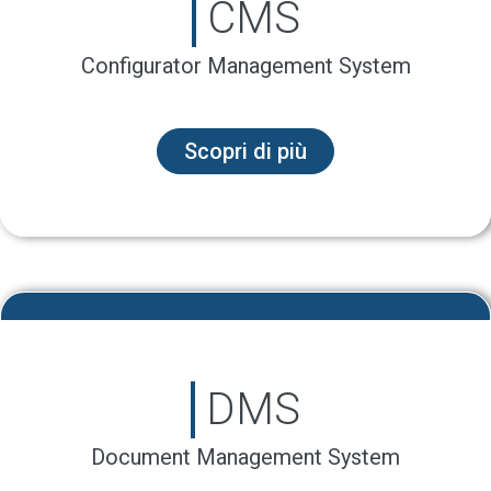
CMS
Configurator Management System
Scopri di più
DMS
Document Management System