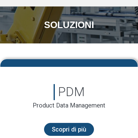
SOLUZIONI
PDM
Product Data Management
Scopri di più