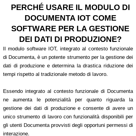
PERCHÉ USARE IL MODULO DI
DOCUMENTA IOT COME
SOFTWARE PER LA GESTIONE
DEI DATI DI PRODUZIONE?
Il modulo software IOT, integrato al contesto funzionale
di Documenta, è un potente strumento per la gestione dei
dati di produzione e determina la drastica riduzione dei
tempi rispetto al tradizionale metodo di lavoro.
Essendo integrato al contesto funzionale di Documenta
ne aumenta le potenzialità per quanto riguarda la
gestione dei dati di produzione e consente di avere un
unico strumento di lavoro con funzionalità disponibili per
gli utenti Documenta provvisti degli opportuni permessi di
interazione.