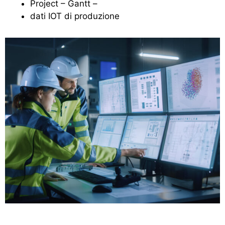
Project – Gantt –
dati IOT di produzione