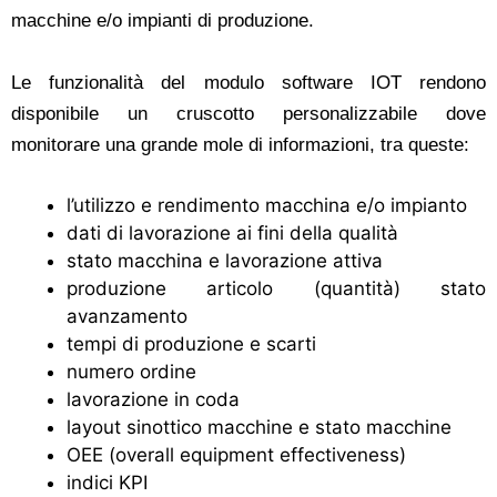
macchine e/o impianti di produzione.
Le funzionalità del modulo software IOT rendono
disponibile un cruscotto personalizzabile dove
monitorare una grande mole di informazioni, tra queste:
l’utilizzo e rendimento macchina e/o impianto
dati di lavorazione ai fini della qualità
stato macchina e lavorazione attiva
produzione articolo (quantità) stato
avanzamento
tempi di produzione e scarti
numero ordine
lavorazione in coda
layout sinottico macchine e stato macchine
OEE (overall equipment effectiveness)
indici KPI