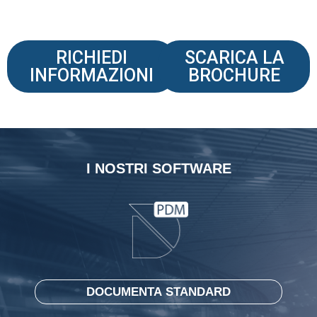
RICHIEDI
SCARICA LA
INFORMAZIONI
BROCHURE
I NOSTRI SOFTWARE
DOCUMENTA STANDARD