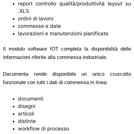
report controllo qualità/produttività layout su
.XLS
ordini di lavoro
commesse e date
lavorazioni e manutenzioni pianificate
Il modulo software IOT completa la disponibilità delle
informazioni riferite alla commessa industriale.
Documenta rende disponibile un unico cruscotto
funzionale con tutti i dati di commessa in linea:
documenti
disegni
articoli
distinte
workflow di processo