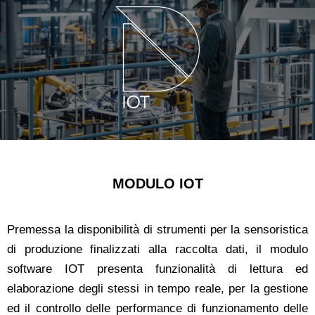
MODULO IOT
Premessa la disponibilità di strumenti per la sensoristica
di produzione finalizzati alla raccolta dati, il modulo
software IOT presenta funzionalità di lettura ed
elaborazione degli stessi in tempo reale, per la gestione
ed il controllo delle performance di funzionamento delle