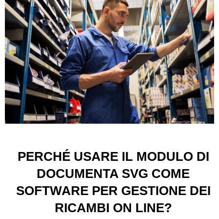
PERCHÉ USARE IL MODULO DI
DOCUMENTA SVG COME
SOFTWARE PER GESTIONE DEI
RICAMBI ON LINE?