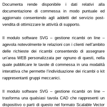
Documenta rende disponibile i dati relativi alla
documentazione di commessa in modo puntuale ed
aggiornato consentendo agli addetti del servizio post-
vendita di ottimizzare le attività di supporto.
Il modulo software SVG – gestione ricambi on line –
agevola notevolmente le relazioni con i clienti nell’ambito
delle richieste dei ricambi consentendo di assegnare
un’area WEB personalizzata per ognuno di questi, nella
quale pubblicare le tavole di commessa in una modalità
interattiva che permette l’individuazione dei ricambi o kit
rappresentanti gruppi meccanici.
Il modulo software SVG – gestione ricambi on line –
trasforma una qualsiasi tavola CAD che rappresenti un
dispositivo o parti di questo nel formato Scalable Vector