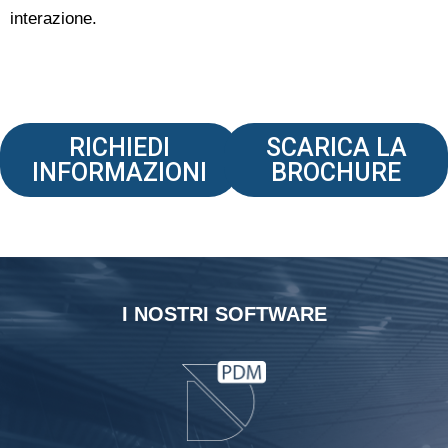
interazione.
RICHIEDI
SCARICA LA
INFORMAZIONI
BROCHURE
I NOSTRI SOFTWARE