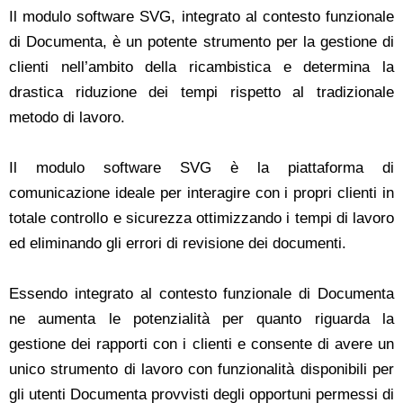
Il modulo software SVG, integrato al contesto funzionale
di Documenta, è un potente strumento per la gestione di
clienti nell’ambito della ricambistica e determina la
drastica riduzione dei tempi rispetto al tradizionale
metodo di lavoro.
Il modulo software SVG è la piattaforma di
comunicazione ideale per interagire con i propri clienti in
totale controllo e sicurezza ottimizzando i tempi di lavoro
ed eliminando gli errori di revisione dei documenti.
Essendo integrato al contesto funzionale di Documenta
ne aumenta le potenzialità per quanto riguarda la
gestione dei rapporti con i clienti e consente di avere un
unico strumento di lavoro con funzionalità disponibili per
gli utenti Documenta provvisti degli opportuni permessi di