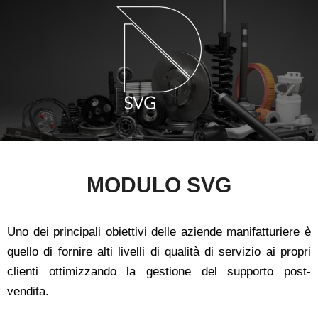
MODULO SVG
Uno dei principali obiettivi delle aziende manifatturiere è
quello di fornire alti livelli di qualità di servizio ai propri
clienti ottimizzando la gestione del supporto post-
vendita.