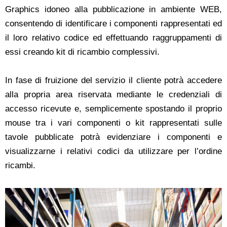
Graphics idoneo alla pubblicazione in ambiente WEB,
consentendo di identificare i componenti rappresentati ed
il loro relativo codice ed effettuando raggruppamenti di
essi creando kit di ricambio complessivi.
In fase di fruizione del servizio il cliente potrà accedere
alla propria area riservata mediante le credenziali di
accesso ricevute e, semplicemente spostando il proprio
mouse tra i vari componenti o kit rappresentati sulle
tavole pubblicate potrà evidenziare i componenti e
visualizzarne i relativi codici da utilizzare per l’ordine
ricambi.