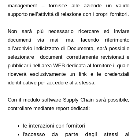
management – fornisce alle aziende un valido
supporto nell’attività di relazione con i propri fornitori.
Non sarà più necessario ricercare ed inviare
documenti via mail ma, facendo riferimento
all’archivio indicizzato di Documenta, sarà possibile
selezionare i documenti correttamente revisionati e
pubblicarli nell’area WEB dedicata al fornitore il quale
riceverà esclusivamente un link e le credenziali
identificative per accedere alla stessa.
Con il modulo software Supply Chain sarà possibile,
controllare mediante report dedicati:
le interazioni con fornitori
l’accesso da parte degli stessi ai