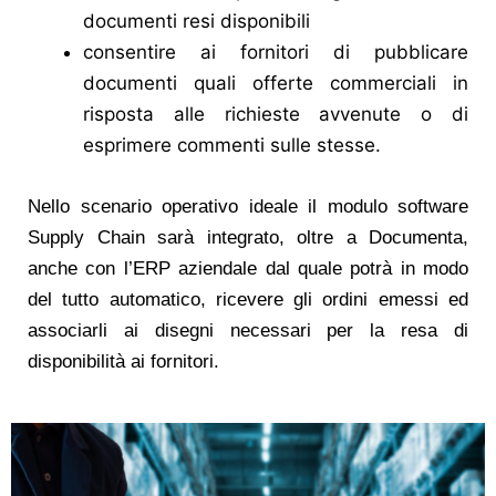
documenti resi disponibili
consentire ai fornitori di pubblicare
documenti quali offerte commerciali in
risposta alle richieste avvenute o di
esprimere commenti sulle stesse.
Nello scenario operativo ideale il modulo software
Supply Chain sarà integrato, oltre a Documenta,
anche con l’ERP aziendale dal quale potrà in modo
del tutto automatico, ricevere gli ordini emessi ed
associarli ai disegni necessari per la resa di
disponibilità ai fornitori.