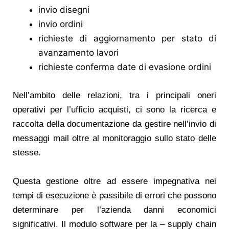
invio disegni
invio ordini
richieste di aggiornamento per stato di
avanzamento lavori
richieste conferma date di evasione ordini
Nell’ambito delle relazioni, tra i principali oneri
operativi per l’ufficio acquisti, ci sono la ricerca e
raccolta della documentazione da gestire nell’invio di
messaggi mail oltre al monitoraggio sullo stato delle
stesse.
Questa gestione oltre ad essere impegnativa nei
tempi di esecuzione è passibile di errori che possono
determinare per l’azienda danni economici
significativi. Il modulo software per la – supply chain