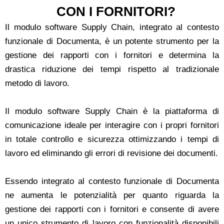
CON I FORNITORI?
Il modulo software Supply Chain, integrato al contesto
funzionale di Documenta, è un potente strumento per la
gestione dei rapporti con i fornitori e determina la
drastica riduzione dei tempi rispetto al tradizionale
metodo di lavoro.
Il modulo software Supply Chain è la piattaforma di
comunicazione ideale per interagire con i propri fornitori
in totale controllo e sicurezza ottimizzando i tempi di
lavoro ed eliminando gli errori di revisione dei documenti.
Essendo integrato al contesto funzionale di Documenta
ne aumenta le potenzialità per quanto riguarda la
gestione dei rapporti con i fornitori e consente di avere
un unico strumento di lavoro con funzionalità disponibili