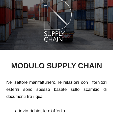
MODULO SUPPLY CHAIN
Nel settore manifatturiero, le relazioni con i fornitori
esterni sono spesso basate sullo scambio di
documenti tra i quali:
invio richieste d’offerta