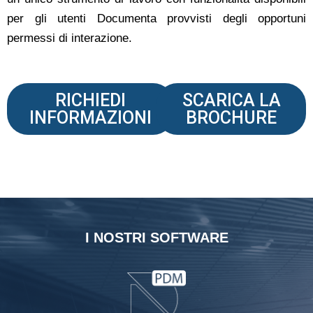
per gli utenti Documenta provvisti degli opportuni
permessi di interazione.
RICHIEDI
SCARICA LA
INFORMAZIONI
BROCHURE
I NOSTRI SOFTWARE