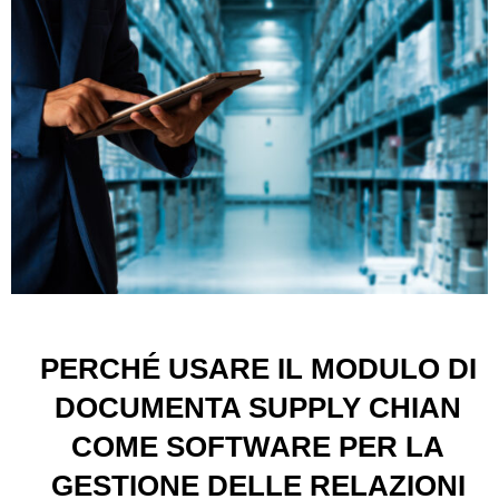
PERCHÉ USARE IL MODULO DI
DOCUMENTA SUPPLY CHIAN
COME SOFTWARE PER LA
GESTIONE DELLE RELAZIONI